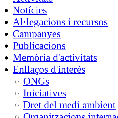
Notícies
Al·legacions i recursos
Campanyes
Publicacions
Memòria d'activitats
Enllaços d'interès
ONGs
Iniciatives
Dret del medi ambient
Organitzacions interna